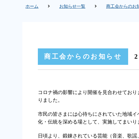
ホーム
お知らせ一覧
商工会からのお
商工会からのお知らせ
2
コロナ禍の影響により開催を見合わせており
りました。
市民の皆さまには心待ちにされていた地域イ
化・伝統を深める場として、実施してまいり
日頃より、鍛錬されている芸能（音楽、歌謡