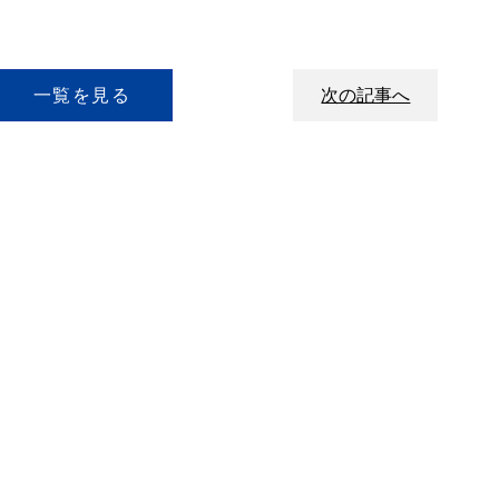
一覧を見る
次の記事へ