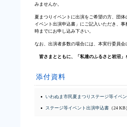
みませんか。
夏まつりイベントに出演をご希望の方、団体
イベント出演申込書」にご記入いただき、事
時までにお申し込み下さい。
なお、出演者多数の場合には、本実行委員会
皆さまとともに、「私達のふるさと岩沼」
添付資料
いわぬま市民夏まつりステージ等イベン
ステージ等イベント出演申込書
（24 K