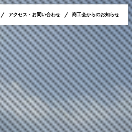
アクセス・お問い合わせ
商工会からのお知らせ