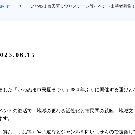
知らせ
いわぬま市民夏まつりステージ等イベント出演者募集
023.06.15
ました「いわぬま市民夏まつり」を４年ぶりに開催する運びと
ベントの復活で、地域の更なる活性化と市民間の親睦、地域文
ます。
、舞踊、手品等）や武道などジャンルを問いませんので披露し