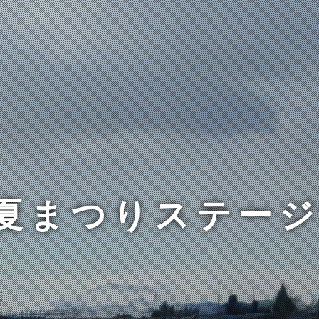
夏まつりステー