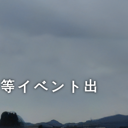
ジ等イベント出