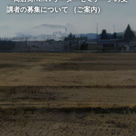
講者の募集について （ご案内）