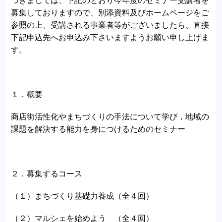
つきましては、下記のとおり今年度のセミナー受講者を
募集しておりますので、別添資料及びホームページをご
参照の上、受講される事業者等がございましたら、直接
下記申込先へお申込み下さいますようお願い申し上げま
す。
１．概要
商店街活性化やまちづくりの手法について学び，地域の
課題を解決する能力を身につけるためのセミナー
２．募集するコース
（１）まちづくり基礎力養成（全４回）
（２）マルシェを始めよう （全４回）