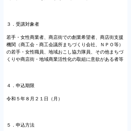
３．受講対象者
若手・女性商業者、商店街での創業希望者、商店街支援
機関（商工会・商工会議所まちづくり会社、ＮＰＯ等）
の若手・女性職員、地域おこし協力隊員、その他まちづ
くりや商店街・地域商業活性化の取組に意欲がある者等
４．申込期限
令和５年８月２１日（月）
５．申込方法