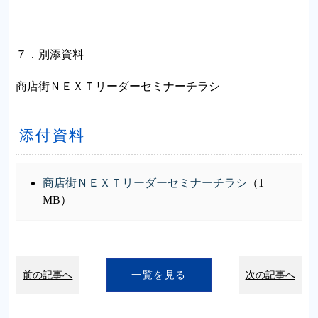
７．別添資料
商店街ＮＥＸＴリーダーセミナーチラシ
添付資料
商店街ＮＥＸＴリーダーセミナーチラシ
（1
MB）
前の記事へ
一覧を見る
次の記事へ