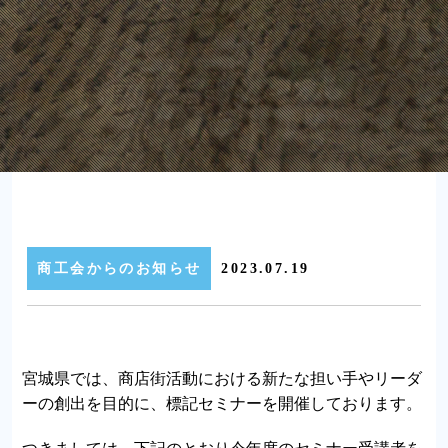
商工会からのお知らせ
2023.07.19
宮城県では、商店街活動における新たな担い手やリーダ
ーの創出を目的に、標記セミナーを開催しております。