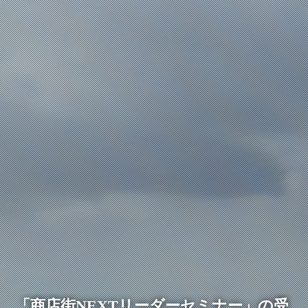
「商店街NEXTリーダーセミナー」の受