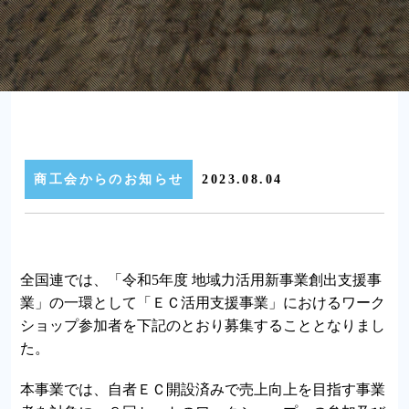
商工会からのお知らせ
2023.08.04
全国連では、「令和5年度 地域力活用新事業創出支援事
業」の一環として「ＥＣ活用支援事業」におけるワーク
ショップ参加者を下記のとおり募集することとなりまし
た。
本事業では、自者ＥＣ開設済みで売上向上を目指す事業