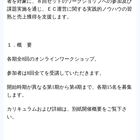
者を対象に、８回セットのワークショップへの参加及び
課題実施を通じ、ＥＣ運営に関する実践的ノウハウの習
熟と売上獲得を支援します。
１．概 要
各期全8回のオンラインワークショップ。
参加者は8回全てを受講していただきます。
開始時期が異なる第1期から第4期まで、各期15名を募集
します。
カリキュラムおよび詳細は、別紙開催概要をご覧下さ
い。