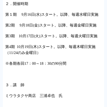
２．開催時期
第１期 9月16日(水)スタート。以降、毎週水曜日実施
第2期 9月18日(金)スタート。以降、毎週金曜日実施
第3期 10月17日(火)スタート。以降、毎週火曜日実施
第4期 10月19日(木)スタート。以降、毎週木曜日実施
（11/24のみ金曜日）
※各期各回17：00～18：30の90分間
３．講 師
ミウラタクヤ商店 三浦卓也 氏