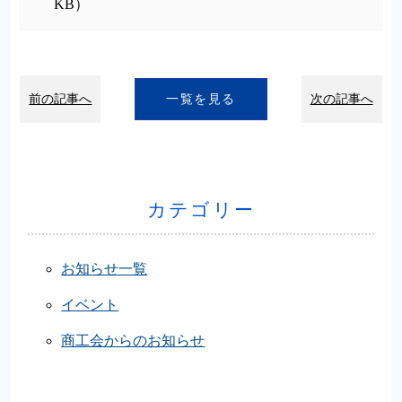
KB）
前の記事へ
一覧を見る
次の記事へ
カテゴリー
お知らせ一覧
イベント
商工会からのお知らせ