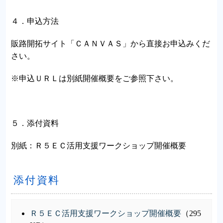
４．申込方法
販路開拓サイト「ＣＡＮＶＡＳ」から直接お申込みくだ
さい。
※申込ＵＲＬは別紙開催概要をご参照下さい。
５．添付資料
別紙：Ｒ５ＥＣ活用支援ワークショップ開催概要
添付資料
Ｒ５ＥＣ活用支援ワークショップ開催概要
（295