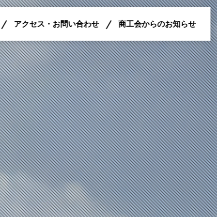
アクセス・お問い合わせ
商工会からのお知らせ