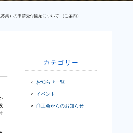
募集）の申請受付開始について （ご案内）
カテゴリー
お知らせ一覧
イベント
か
役
商工会からのお知らせ
付