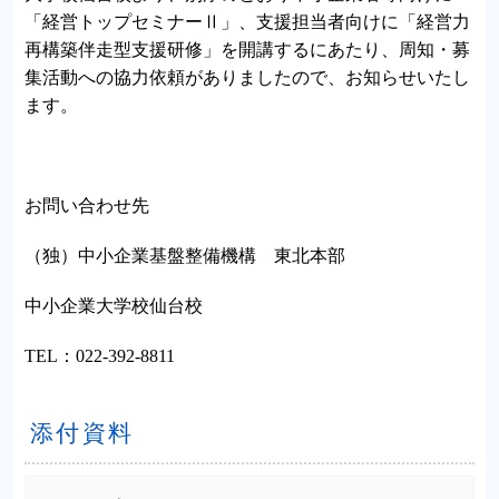
「経営トップセミナーⅡ」、支援担当者向けに「経営力
再構築伴走型支援研修」を開講するにあたり、周知・募
集活動への協力依頼がありましたので、お知らせいたし
ます。
お問い合わせ先
（独）中小企業基盤整備機構 東北本部
中小企業大学校仙台校
TEL：022-392-8811
添付資料