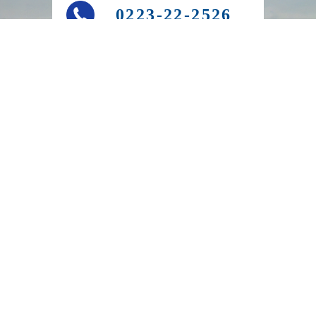
0223-22-2526
商工会とは
商工会の事業
経営発達支援計画
アクセス・お問い合わせ
商工会からのお知らせ