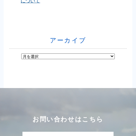
について
アーカイブ
お問い合わせはこちら