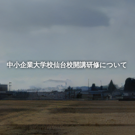
中小企業大学校仙台校開講研修について