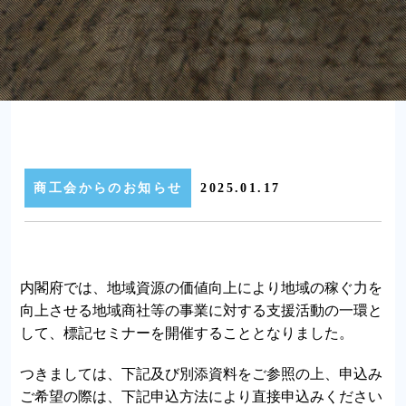
商工会からのお知らせ
2025.01.17
内閣府では、地域資源の価値向上により地域の稼ぐ力を
向上させる地域商社等の事業に対する支援活動の一環と
して、標記セミナーを開催することとなりました。
つきましては、下記及び別添資料をご参照の上、申込み
ご希望の際は、下記申込方法により直接申込みください