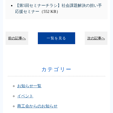
【第5回セミナーチラシ】社会課題解決の担い手
応援セミナー
（552 KB）
前の記事へ
一覧を見る
次の記事へ
カテゴリー
お知らせ一覧
イベント
商工会からのお知らせ