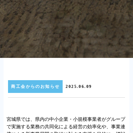
商工会からのお知らせ
2025.06.09
宮城県では、県内の中小企業・小規模事業者がグループ
で実施する業務の共同化による経営の効率化や、事業連