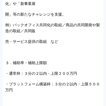
化」や「新事業展
開」等の新たなチャレンジを支援。
例）バックオフィス共同化の取組／商品の共同開発や製
造の取組／共同販
売・サービス提供の取組 など
３．補助率・補助上限額
・通常枠：３分の２以内・上限２００万円
・プラットフォーム構築枠：３分の２以内・上限５００
万円