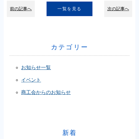
前の記事へ
一覧を見る
次の記事へ
カテゴリー
お知らせ一覧
イベント
商工会からのお知らせ
新着