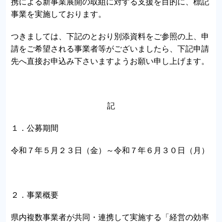
携による新事業展開の取組に対する支援を目的に、標記
事業を実施しております。
つきましては、下記のとおり別添資料をご参照の上、申
請をご希望される事業者等がございましたら、下記申請
先へ直接お申込み下さいますようお願い申し上げます。
記
１．公募期間
令和７年５月２３日（金）～令和７年６月３０日（月）
２．事業概要
県内複数事業者が共同・連携して実施する「経営の効率