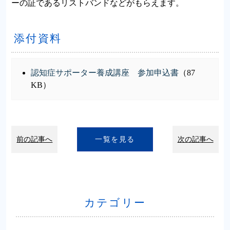
ーの証であるリストバンドなどがもらえます。
添付資料
認知症サポーター養成講座 参加申込書
（87
KB）
前の記事へ
一覧を見る
次の記事へ
カテゴリー