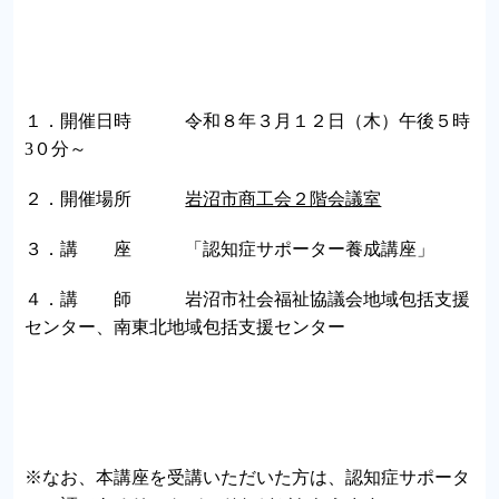
１．開催日時 令和８年３月１２日（木）午後５時
3０分～
２．開催場所
岩沼市商工会２階会議室
３．講 座 「認知症サポーター養成講座」
４．講 師 岩沼市社会福祉協議会地域包括支援
センター、南東北地域包括支援センター
※なお、本講座を受講いただいた方は、認知症サポータ