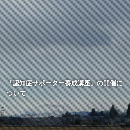
「認知症サポーター養成講座」の開催に
ついて