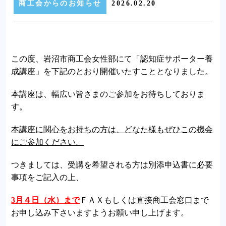
商工会からのお知らせ
2026.02.20
この度、岩沼市商工会女性部にて「認知症サポーター養
成講座」を下記のとおり開催いたすこととなりました。
本講座は、幅広い皆さまのご参加をお待ちしておりま
す。
本講座に関心をお持ちの方は、どなた様もぜひこの機会
にご参加ください。
つきましては、受講を希望される方は別添申込書に必要
事項をご記入の上、
3月４日（水）まで
ＦＡＸもしくは直接商工会窓口まで
お申し込み下さいますようお願い申し上げます。