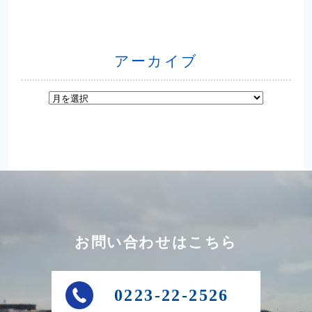
アーカイブ
お問い合わせはこちら
0223-22-2526