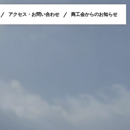
アクセス・お問い合わせ
商工会からのお知らせ