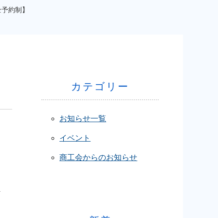
全予約制】
カテゴリー
お知らせ一覧
イベント
商工会からのお知らせ
ま