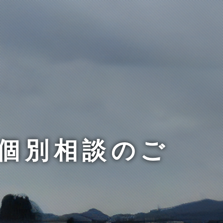
個別相談のご