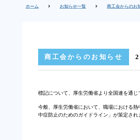
ホーム
お知らせ一覧
商工会からのお
商工会からのお知らせ
2
標記について、厚生労働省より全国連を通じ
今般、厚生労働省において、職場における熱
中症防止のためのガイドライン」が策定され