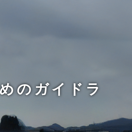
ためのガイドラ