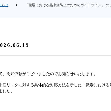
知らせ
「職場における熱中症防止のためのガイドライン」 の
026.06.19
て、周知依頼がございましたのでお知らせいたします。
中症リスクに対する具体的な対応方法を示した「職場における
ました。