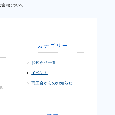
ご案内について
カテゴリー
お知らせ一覧
イベント
商工会からのお知らせ
熱