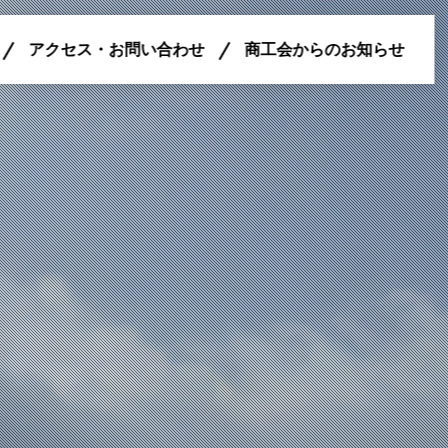
アクセス・お問い合わせ
商工会からのお知らせ