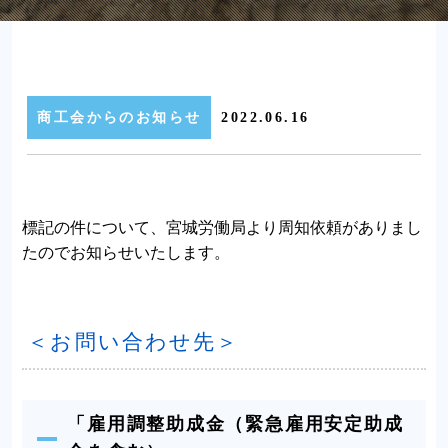
商工会からのお知らせ
2022.06.16
標記の件について、宮城労働局より周知依頼がありまし
たのでお知らせいたします。
＜お問い合わせ先＞
「雇用調整助成金（緊急雇用安定助成