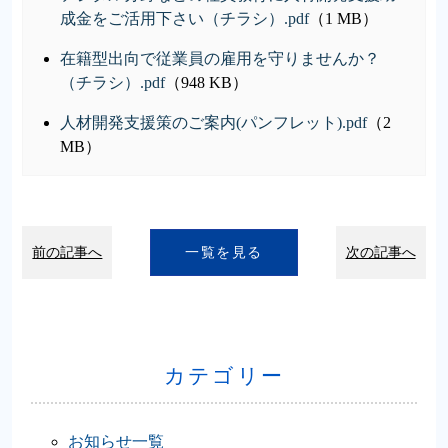
成金をご活用下さい（チラシ）.pdf
（1 MB）
在籍型出向で従業員の雇用を守りませんか？
（チラシ）.pdf
（948 KB）
人材開発支援策のご案内(パンフレット).pdf
（2
MB）
前の記事へ
一覧を見る
次の記事へ
カテゴリー
お知らせ一覧