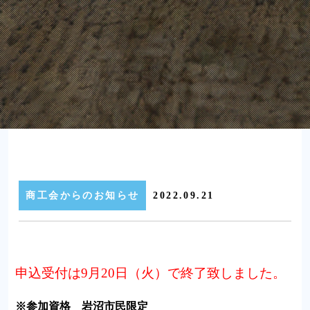
商工会からのお知らせ
2022.09.21
申込受付は9月20日（火）で終了致しました。
※参加資格 岩沼市民限定