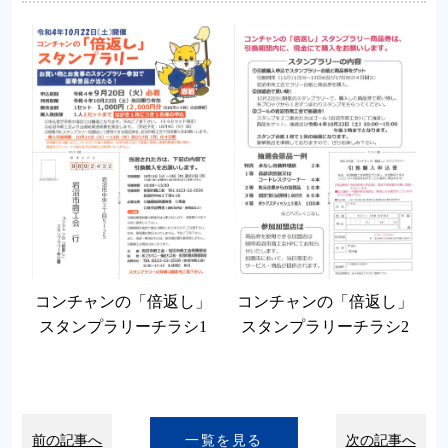
コンチャンの「倍返し」
コンチャンの「倍返し」
スタンプラリーチラシ1
スタンプラリーチラシ2
前の記事へ
一覧を見る
次の記事へ