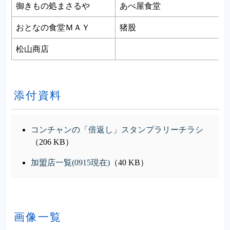
御きもの処まさるや
あべ屋食堂
おとなの食堂ＭＡＹ
猪股
松山商店
添付資料
コンチャンの「倍返し」スタンプラリーチラシ
（206 KB）
加盟店一覧(0915現在)
（40 KB）
画像一覧