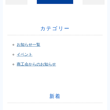
カテゴリー
お知らせ一覧
イベント
商工会からのお知らせ
新着