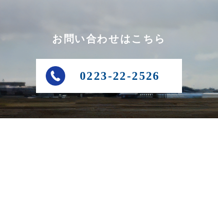
お問い合わせはこちら
0223-22-2526
商工会とは
商工会の事業