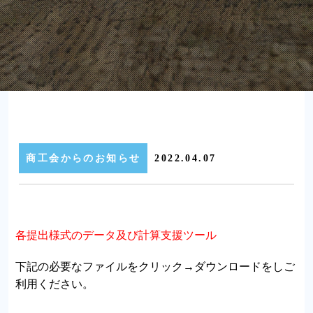
商工会からのお知らせ
2022.04.07
各提出様式のデータ及び計算支援ツール
下記の必要なファイルをクリック→ダウンロードをしご
利用ください。