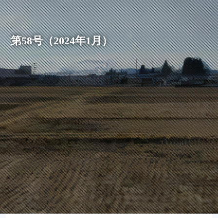
第58号（2024年1月）