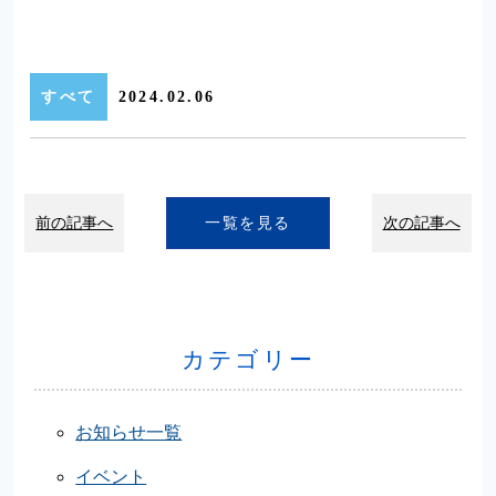
すべて
2024.02.06
前の記事へ
一覧を見る
次の記事へ
カテゴリー
お知らせ一覧
イベント