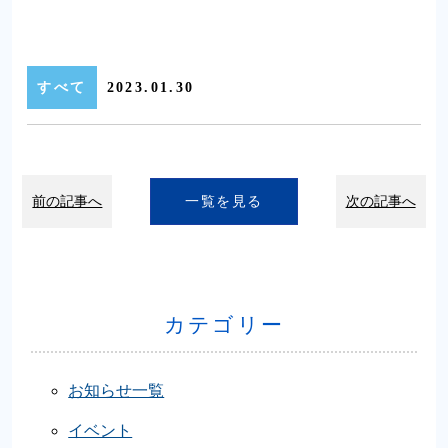
すべて
2023.01.30
前の記事へ
一覧を見る
次の記事へ
カテゴリー
お知らせ一覧
イベント