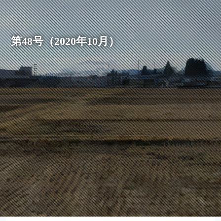
第48号（2020年10月）