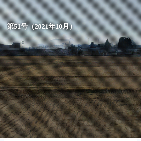
第51号（2021年10月）