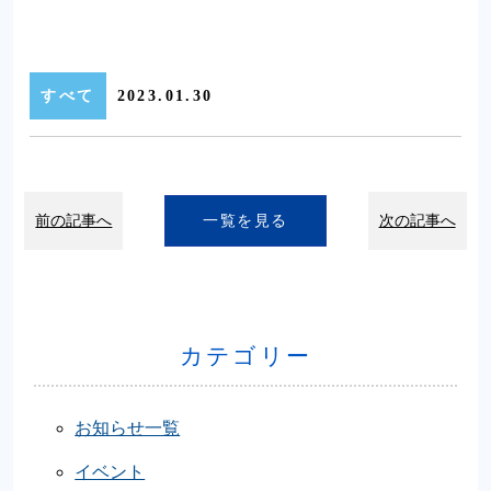
すべて
2023.01.30
前の記事へ
一覧を見る
次の記事へ
カテゴリー
お知らせ一覧
イベント