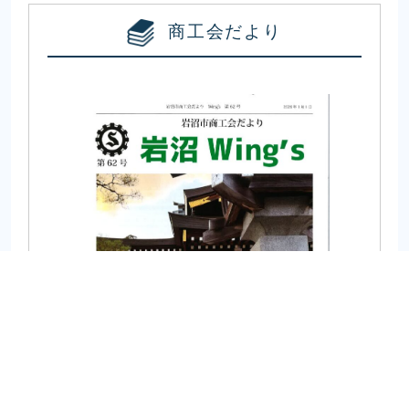
商工会だより