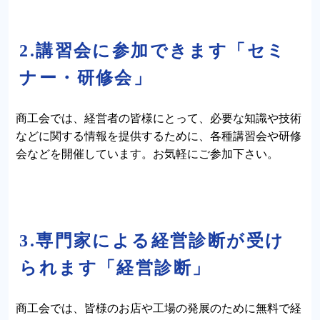
2.講習会に参加できます「セミ
ナー・研修会」
商工会では、経営者の皆様にとって、必要な知識や技術
などに関する情報を提供するために、各種講習会や研修
会などを開催しています。お気軽にご参加下さい。
3.専門家による経営診断が受け
られます「経営診断」
商工会では、皆様のお店や工場の発展のために無料で経