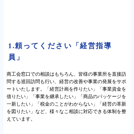
1.頼ってください「経営指導
員」
商工会窓口での相談はもちろん、皆様の事業所を直接訪
問する巡回訪問も行い、経営の改善や事業の発展をサポ
ートいたします。「経営計画を作りたい」「事業資金を
借りたい」「事業を継承したい」「商品のパッケージを
一新したい」「税金のことがわからない」「経営の革新
を図りたい」など、様々なこ相談に対応できる体制を整
えています。