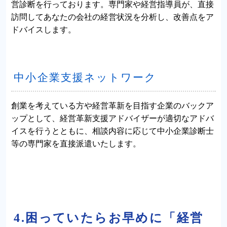
営診断を行っております。専門家や経営指導員が、直接
訪問してあなたの会社の経営状況を分析し、改善点をア
ドバイスします。
中小企業支援ネットワーク
創業を考えている方や経営革新を目指す企業のバックア
ップとして、経営革新支援アドバイザーが適切なアドバ
イスを行うとともに、相談内容に応じて中小企業診断士
等の専門家を直接派遣いたします。
4.困っていたらお早めに「経営