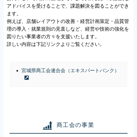
アドバイスを受けることで、課題解決を図ることができ
ます。
例えば、店舗レイアウトの改善・経営計画策定・品質管
理の導入・就業規則の見直しなど、経営や技術の強化を
図りたい事業者の方々を支援いたします。
詳しい内容は下記リンクよりご覧ください。
宮城県商工会連合会（エキスパートバンク）
商工会の事業