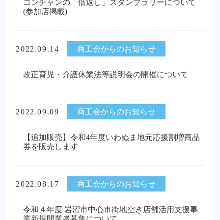
コンチャンの「倍返し」スタンプラリーについて
(参加店掲載)
2022.09.14
商工会からのお知らせ
改正育児・介護休業法等説明会の開催について
2022.09.09
商工会からのお知らせ
【追加販売】令和4年度いわぬま地元応援割増商品
券を販売します
2022.08.17
商工会からのお知らせ
令和４年度 岩沼市中心市街地空き店舗活用支援事
業新規開業者募集について