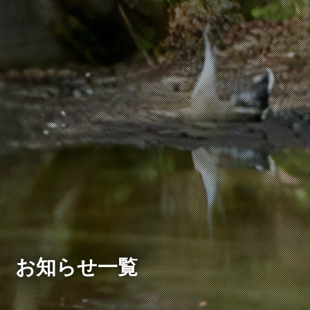
お知らせ一覧