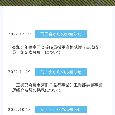
2022.12.19
商工会からのお知らせ
令和５年度商工会等職員採用資格試験（事務職
員・第２次募集）について
2022.11.29
商工会からのお知らせ
【工業部会員名簿冊子発行事業】工業部会員事業
所紹介名簿の掲載について
2022.10.13
商工会からのお知らせ