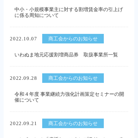
中小・小規模事業主に対する割増賃金率の引上げ
に係る周知について
2022.10.07
商工会からのお知らせ
いわぬま地元応援割増商品券 取扱事業所一覧
2022.09.28
商工会からのお知らせ
令和４年度 事業継続力強化計画策定セミナーの開
催について
2022.09.21
商工会からのお知らせ