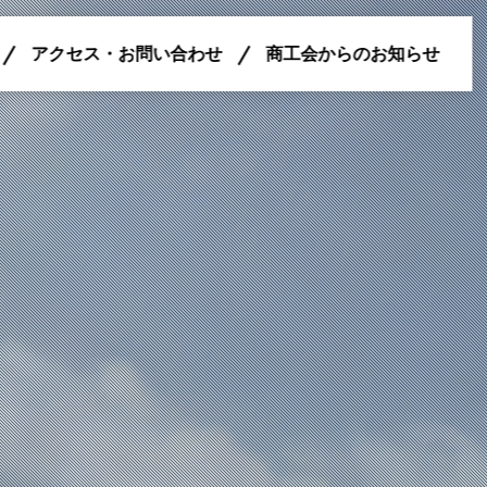
アクセス・お問い合わせ
商工会からのお知らせ