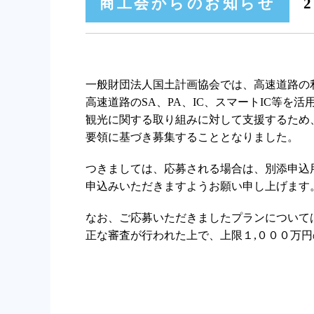
商工会からのお知らせ
2
一般財団法人国土計画協会では、高速道路の
高速道路のSA、PA、IC、スマートIC等
観光に関する取り組みに対して支援するため
要領に基づき募集することとなりました。
つきましては、応募される場合は、別添申込
申込みいただきますようお願い申し上げます
なお、ご応募いただきましたプランについて
正な審査が行われた上で、上限１,０００万