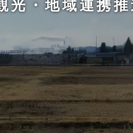
観光・地域連携推