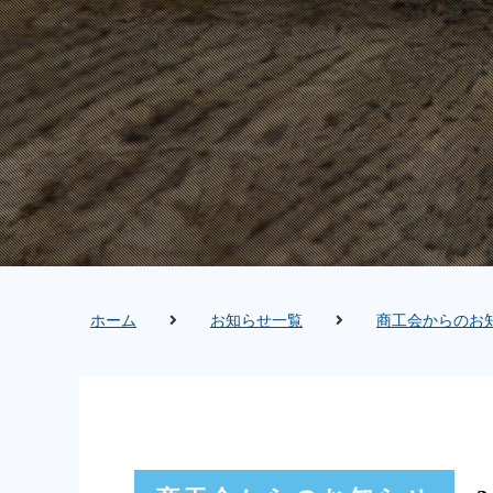
ホーム
お知らせ一覧
商工会からのお