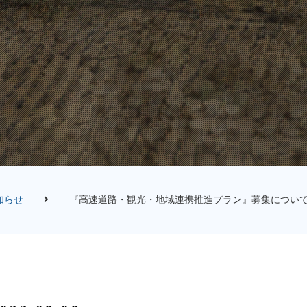
知らせ
『高速道路・観光・地域連携推進プラン』募集につい