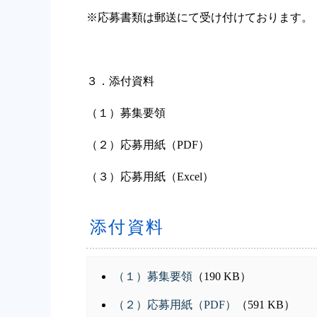
※応募書類は郵送にて受け付けております。
３．添付資料
（１）募集要領
（２）応募用紙（PDF）
（３）応募用紙（Excel）
添付資料
（１）募集要領
（190 KB）
（２）応募用紙（PDF）
（591 KB）