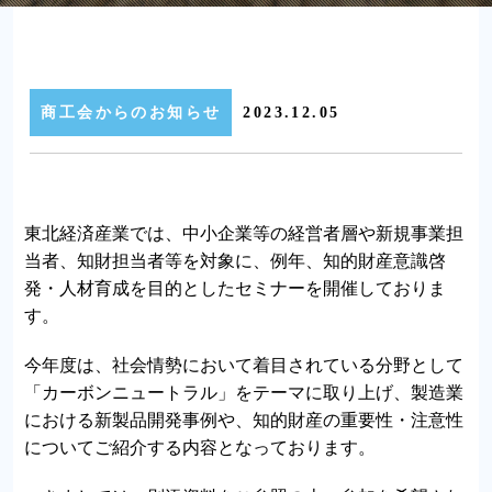
商工会からのお知らせ
2023.12.05
東北経済産業では、中小企業等の経営者層や新規事業担
当者、知財担当者等を対象に、例年、知的財産意識啓
発・人材育成を目的としたセミナーを開催しておりま
す。
今年度は、社会情勢において着目されている分野として
「カーボンニュートラル」をテーマに取り上げ、製造業
における新製品開発事例や、知的財産の重要性・注意性
についてご紹介する内容となっております。