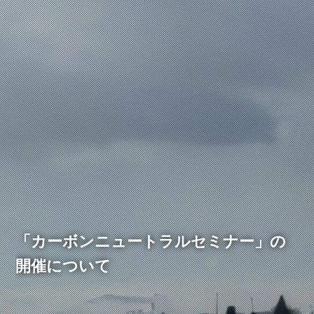
「カーボンニュートラルセミナー」の
開催について