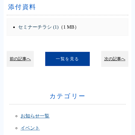
添付資料
セミナーチラシ (1)
（1 MB）
前の記事へ
一覧を見る
次の記事へ
カテゴリー
お知らせ一覧
イベント