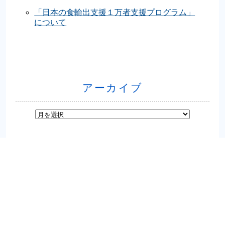
「日本の食輸出支援１万者支援プログラム」
について
アーカイブ
お問い合わせはこちら