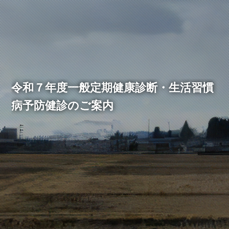
令和７年度一般定期健康診断・生活習慣
病予防健診のご案内