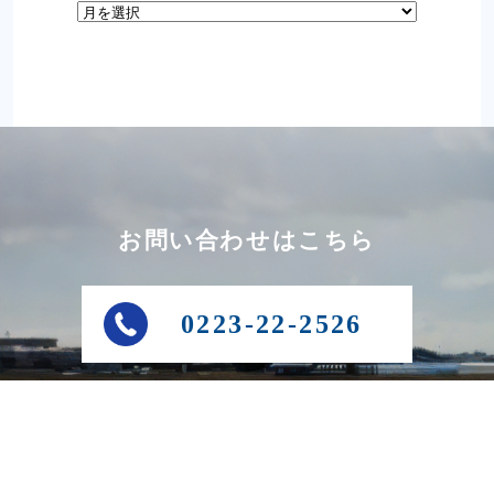
お問い合わせはこちら
0223-22-2526