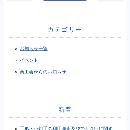
カテゴリー
お知らせ一覧
イベント
商工会からのお知らせ
新着
手形・小切手の利用廃止及びでんさいに関す