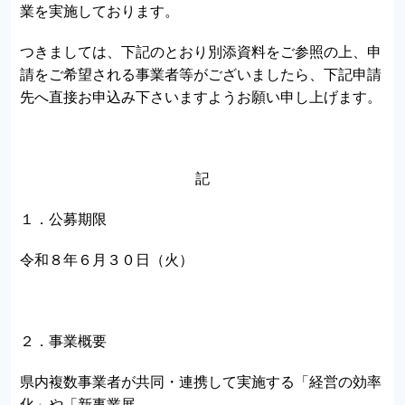
業を実施しております。
つきましては、下記のとおり別添資料をご参照の上、申
請をご希望される事業者等がございましたら、下記申請
先へ直接お申込み下さいますようお願い申し上げます。
記
１．公募期限
令和８年６月３０日（火）
２．事業概要
県内複数事業者が共同・連携して実施する「経営の効率
化」や「新事業展