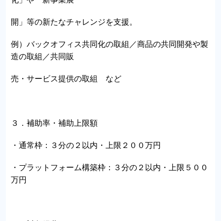
開」等の新たなチャレンジを支援。
例）バックオフィス共同化の取組／商品の共同開発や製
造の取組／共同販
売・サービス提供の取組 など
３．補助率・補助上限額
・通常枠：３分の２以内・上限２００万円
・プラットフォーム構築枠：３分の２以内・上限５００
万円