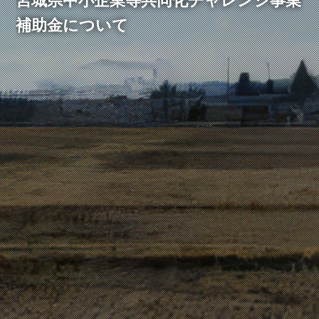
宮城県中小企業等共同化チャレンジ事業
補助金について