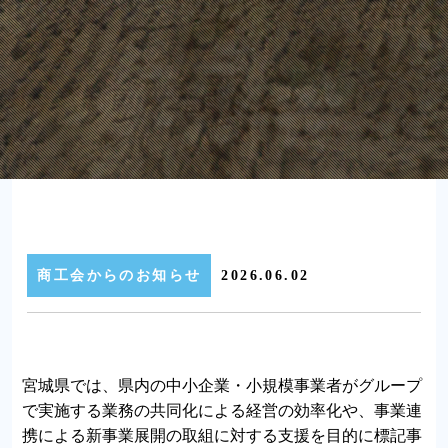
商工会からのお知らせ
2026.06.02
宮城県では、県内の中小企業・小規模事業者がグループ
で実施する業務の共同化による経営の効率化や、事業連
携による新事業展開の取組に対する支援を目的に標記事