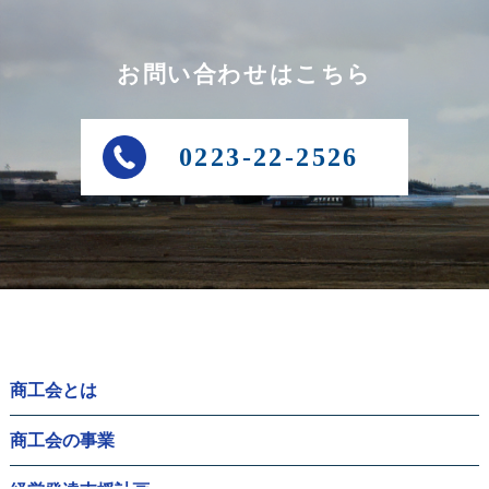
お問い合わせはこちら
0223-22-2526
商工会とは
商工会の事業