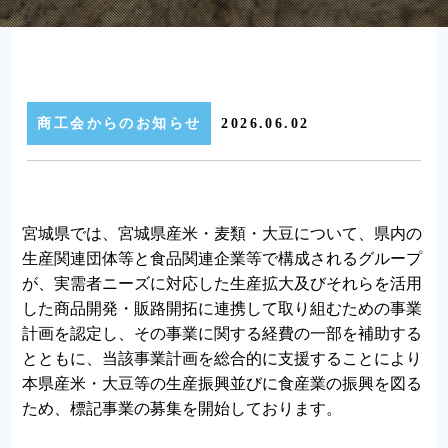
商工会からのお知らせ
2026.06.02
宮城県では、宮城県産米・麦類・大豆について、県内の
生産関連団体等と食品関連企業等で構成されるグループ
が、実需者ニーズに対応した生産拡大及びそれらを活用
した商品開発・販路開拓に連携して取り組むための事業
計画を認定し、その事業に関する経費の一部を補助する
とともに、当該事業計画を総合的に支援することにより
本県産米・大豆等の生産振興並びに食産業の振興を図る
ため、標記事業の募集を開始しております。