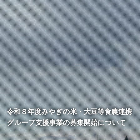
令和８年度みやぎの米・大豆等食農連携
グループ支援事業の募集開始について