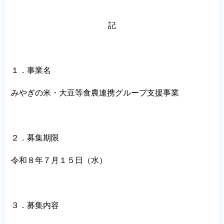
記
１．事業名
みやぎの米・大豆等食農連携グループ支援事業
２．募集期限
令和８年７月１５日（水）
３．募集内容