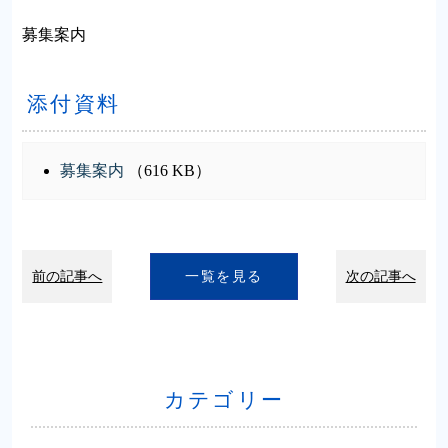
募集案内
添付資料
募集案内
（616 KB）
前の記事へ
一覧を見る
次の記事へ
カテゴリー