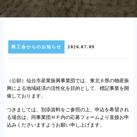
商工会からのお知らせ
2026.07.09
（公財）仙台市産業振興事業団では、東北６県の物産振
興による地域経済の活性化を目的として、標記事業を開
催しております。
つきましては、別添資料をご参照の上、申込を希望され
る場合は、同事業団ＨＰ内の応募フォームより直接お申
込みくださいますようお願い申し上げます。