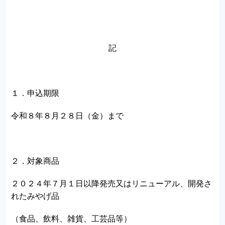
記
１．申込期限
令和８年８月２８日（金）まで
２．対象商品
２０２４年７月１日以降発売又はリニューアル、開発さ
れたみやげ品
（食品、飲料、雑貨、工芸品等）