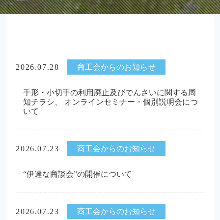
2026.07.28
商工会からのお知らせ
手形・小切手の利用廃止及びでんさいに関する周
知チラシ、 オンラインセミナー・個別説明会につ
いて
2026.07.23
商工会からのお知らせ
“伊達な商談会”の開催について
2026.07.23
商工会からのお知らせ