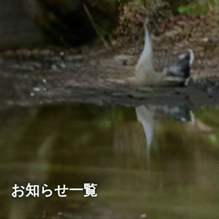
お知らせ一覧