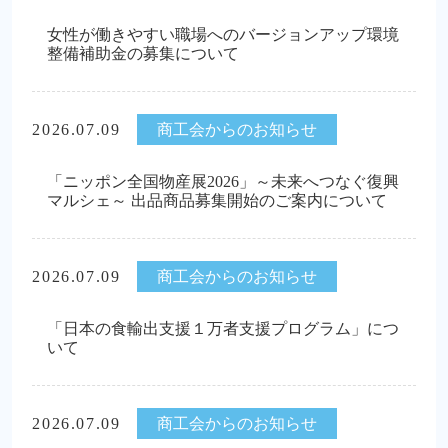
女性が働きやすい職場へのバージョンアップ環境
整備補助金の募集について
2026.07.09
商工会からのお知らせ
「ニッポン全国物産展2026」～未来へつなぐ復興
マルシェ～ 出品商品募集開始のご案内について
2026.07.09
商工会からのお知らせ
「日本の食輸出支援１万者支援プログラム」につ
いて
2026.07.09
商工会からのお知らせ