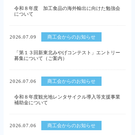
令和８年度 加工食品の海外輸出に向けた勉強会
について
2026.07.09
商工会からのお知らせ
「第１３回新東北みやげコンテスト」エントリー
募集について（ご案内）
2026.07.06
商工会からのお知らせ
令和８年度観光地レンタサイクル導入等支援事業
補助金について
2026.07.06
商工会からのお知らせ