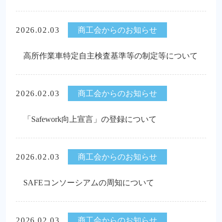
2026.02.03
商工会からのお知らせ
高所作業車特定自主検査基準等の制定等について
2026.02.03
商工会からのお知らせ
「Safework向上宣言」の登録について
2026.02.03
商工会からのお知らせ
SAFEコンソーシアムの周知について
2026.02.03
商工会からのお知らせ