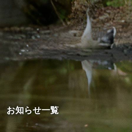
お知らせ一覧