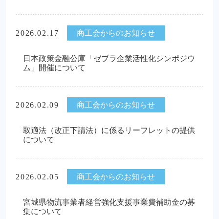
2026.02.17
商工会からのお知らせ
日本政策金融公庫「ゼブラ企業活性化シンポジウ
ム」開催について
2026.02.09
商工会からのお知らせ
取適法（改正下請法）に係るリーフレットの提供
について
2026.02.05
商工会からのお知らせ
宮城県物流事業者経営強化支援事業費補助金の募
集について