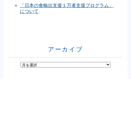
「日本の食輸出支援１万者支援プログラム」
について
アーカイブ
お問い合わせはこちら