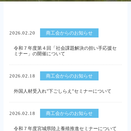
2026.02.20
商工会からのお知らせ
令和７年度第４回「社会課題解決の担い手応援セ
ミナー」の開催について
2026.02.18
商工会からのお知らせ
外国人材受入れ”下ごしらえ”セミナーについて
2026.02.18
商工会からのお知らせ
令和７年度宮城県陸上養殖推進セミナーについて